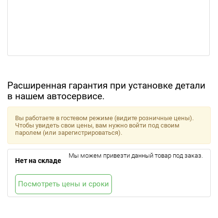
Расширенная гарантия при установке детали
в нашем автосервисе.
Вы работаете в гостевом режиме (видите розничные цены).
Чтобы увидеть свои цены, вам нужно войти под своим
паролем (или зарегистрироваться).
Мы можем привезти данный товар под заказ.
Нет на складе
Посмотреть цены и сроки