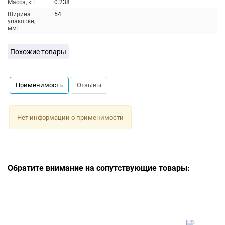
Масса, кг:
0.238
Ширина
54
упаковки,
мм:
Похожие товары
Применимость
Отзывы
Нет информации о применимости
Обратите внимание на сопутствующие товары: