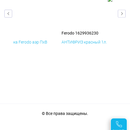
Ferodo 1629936230
эр ПхВ
АНТИФРИЗ красный 1л.
© Все права защищены.