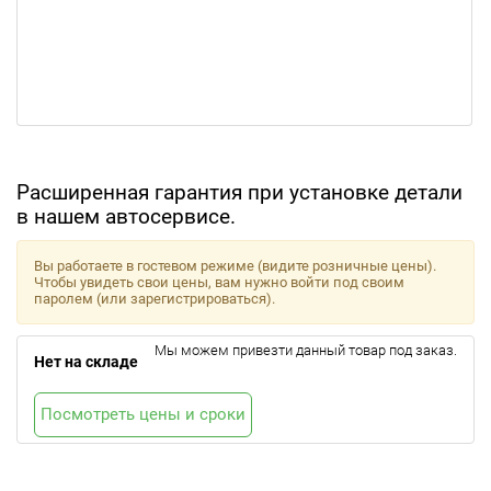
Расширенная гарантия при установке детали
в нашем автосервисе.
Вы работаете в гостевом режиме (видите розничные цены).
Чтобы увидеть свои цены, вам нужно войти под своим
паролем (или зарегистрироваться).
Мы можем привезти данный товар под заказ.
Нет на складе
Посмотреть цены и сроки