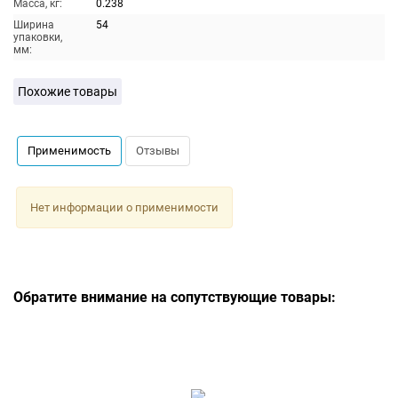
Масса, кг:
0.238
Ширина
54
упаковки,
мм:
Похожие товары
Применимость
Отзывы
Нет информации о применимости
Обратите внимание на сопутствующие товары: