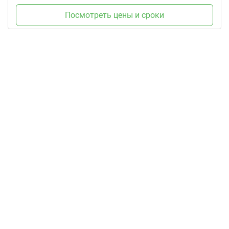
Посмотреть цены и сроки