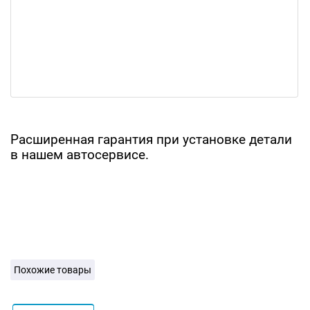
Расширенная гарантия при установке детали
в нашем автосервисе.
Похожие товары