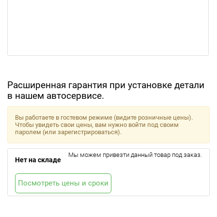
Расширенная гарантия при установке детали
в нашем автосервисе.
Вы работаете в гостевом режиме (видите розничные цены).
Чтобы увидеть свои цены, вам нужно войти под своим
паролем (или зарегистрироваться).
Мы можем привезти данный товар под заказ.
Нет на складе
Посмотреть цены и сроки