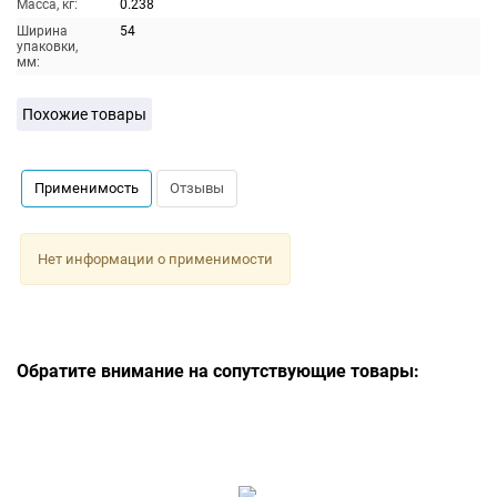
Масса, кг:
0.238
Ширина
54
упаковки,
мм:
Похожие товары
Применимость
Отзывы
Нет информации о применимости
Обратите внимание на сопутствующие товары: