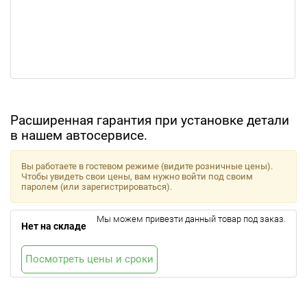
Расширенная гарантия при установке детали
в нашем автосервисе.
Вы работаете в гостевом режиме (видите розничные цены).
Чтобы увидеть свои цены, вам нужно войти под своим
паролем (или зарегистрироваться).
Мы можем привезти данный товар под заказ.
Нет на складе
Посмотреть цены и сроки