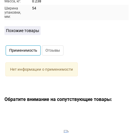
Масса, кг:
0.238
Ширина
54
упаковки,
мм:
Похожие товары
Применимость
Отзывы
Нет информации о применимости
Обратите внимание на сопутствующие товары: