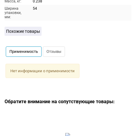
Масса, кг:
0.238
Ширина
54
упаковки,
мм:
Похожие товары
Применимость
Отзывы
Нет информации о применимости
Обратите внимание на сопутствующие товары: