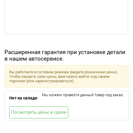
Расширенная гарантия при установке детали
в нашем автосервисе.
Вы работаете в гостевом режиме (видите розничные цены).
Чтобы увидеть свои цены, вам нужно войти под своим
паролем (или зарегистрироваться).
Мы можем привезти данный товар под заказ.
Нет на складе
Посмотреть цены и сроки