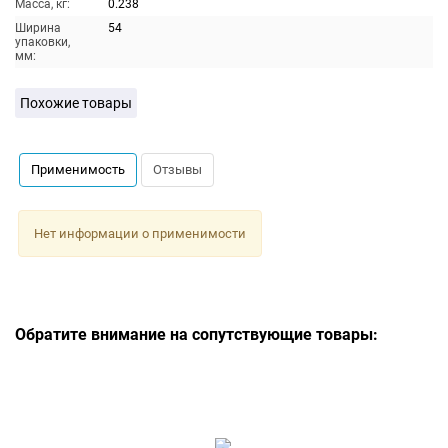
Масса, кг:
0.238
Ширина
54
упаковки,
мм:
Похожие товары
Применимость
Отзывы
Нет информации о применимости
Обратите внимание на сопутствующие товары: