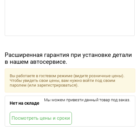
Расширенная гарантия при установке детали
в нашем автосервисе.
Вы работаете в гостевом режиме (видите розничные цены).
Чтобы увидеть свои цены, вам нужно войти под своим
паролем (или зарегистрироваться).
Мы можем привезти данный товар под заказ.
Нет на складе
Посмотреть цены и сроки