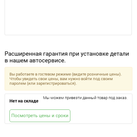
Расширенная гарантия при установке детали
в нашем автосервисе.
Вы работаете в гостевом режиме (видите розничные цены).
Чтобы увидеть свои цены, вам нужно войти под своим
паролем (или зарегистрироваться).
Мы можем привезти данный товар под заказ.
Нет на складе
Посмотреть цены и сроки