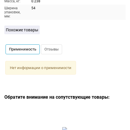
Масса, кг:
0.238
Ширина
54
упаковки,
мм:
Похожие товары
Применимость
Отзывы
Нет информации о применимости
Обратите внимание на сопутствующие товары: