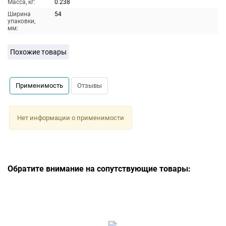
Масса, кг:
0.238
Ширина
54
упаковки,
мм:
Похожие товары
Применимость
Отзывы
Нет информации о применимости
Обратите внимание на сопутствующие товары: