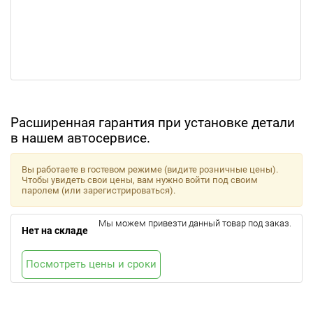
Расширенная гарантия при установке детали
в нашем автосервисе.
Вы работаете в гостевом режиме (видите розничные цены).
Чтобы увидеть свои цены, вам нужно войти под своим
паролем (или зарегистрироваться).
Мы можем привезти данный товар под заказ.
Нет на складе
Посмотреть цены и сроки