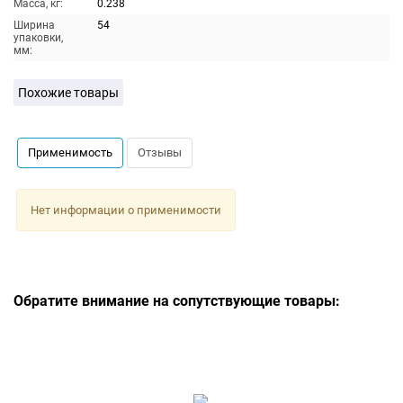
Масса, кг:
0.238
Ширина
54
упаковки,
мм:
Похожие товары
Применимость
Отзывы
Нет информации о применимости
Обратите внимание на сопутствующие товары: