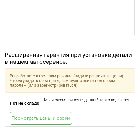
Расширенная гарантия при установке детали
в нашем автосервисе.
Вы работаете в гостевом режиме (видите розничные цены).
Чтобы увидеть свои цены, вам нужно войти под своим
паролем (или зарегистрироваться).
Мы можем привезти данный товар под заказ.
Нет на складе
Посмотреть цены и сроки