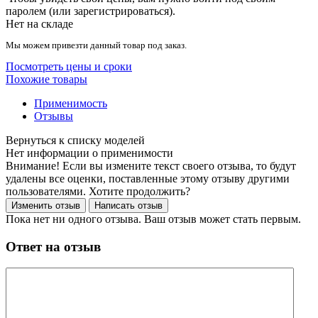
паролем (или зарегистрироваться).
Нет на складе
Мы можем привезти данный товар под заказ.
Посмотреть цены и сроки
Похожие товары
Применимость
Отзывы
Нет информации о применимости
Внимание! Если вы измените текст своего отзыва, то будут
удалены все оценки, поставленные этому отзыву другими
пользователями. Хотите продолжить?
Пока нет ни одного отзыва. Ваш отзыв может стать первым.
Ответ на отзыв