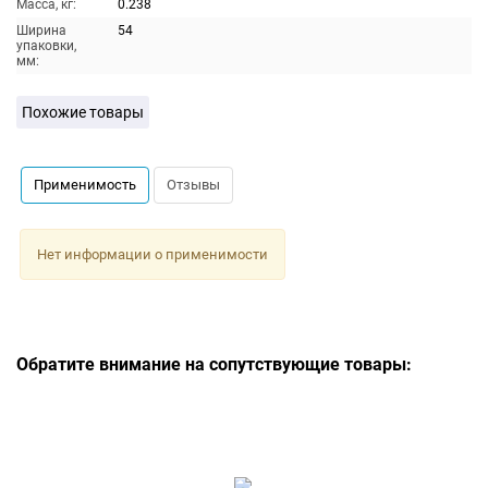
Масса, кг:
0.238
Ширина
54
упаковки,
мм:
Похожие товары
Применимость
Отзывы
Нет информации о применимости
Обратите внимание на сопутствующие товары: