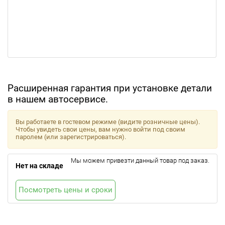
Расширенная гарантия при установке детали
в нашем автосервисе.
Вы работаете в гостевом режиме (видите розничные цены).
Чтобы увидеть свои цены, вам нужно войти под своим
паролем (или зарегистрироваться).
Мы можем привезти данный товар под заказ.
Нет на складе
Посмотреть цены и сроки