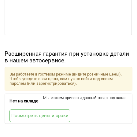
Расширенная гарантия при установке детали
в нашем автосервисе.
Вы работаете в гостевом режиме (видите розничные цены).
Чтобы увидеть свои цены, вам нужно войти под своим
паролем (или зарегистрироваться).
Мы можем привезти данный товар под заказ.
Нет на складе
Посмотреть цены и сроки