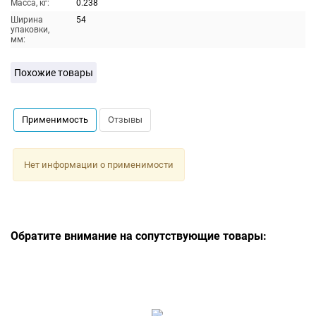
Масса, кг:
0.238
Ширина
54
упаковки,
мм:
Похожие товары
Применимость
Отзывы
Нет информации о применимости
Обратите внимание на сопутствующие товары: