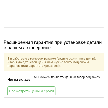
Расширенная гарантия при установке детали
в нашем автосервисе.
Вы работаете в гостевом режиме (видите розничные цены).
Чтобы увидеть свои цены, вам нужно войти под своим
паролем (или зарегистрироваться).
Мы можем привезти данный товар под заказ.
Нет на складе
Посмотреть цены и сроки