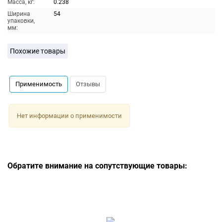
Масса, кг:
0.238
Ширина
54
упаковки,
мм:
Похожие товары
Применимость
Отзывы
Нет информации о применимости
Обратите внимание на сопутствующие товары: