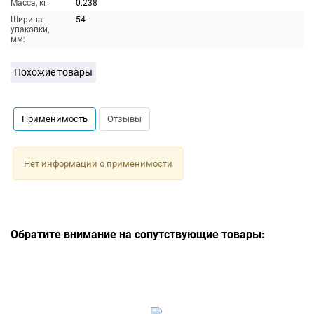
Масса, кг:
0.238
Ширина
54
упаковки,
мм:
Похожие товары
Применимость
Отзывы
Нет информации о применимости
Обратите внимание на сопутствующие товары: