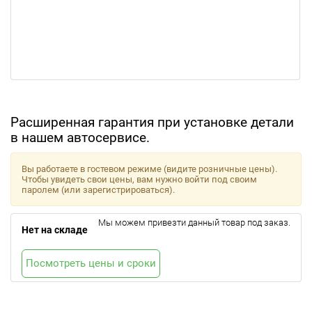
Расширенная гарантия при установке детали
в нашем автосервисе.
Вы работаете в гостевом режиме (видите розничные цены).
Чтобы увидеть свои цены, вам нужно войти под своим
паролем (или зарегистрироваться).
Мы можем привезти данный товар под заказ.
Нет на складе
Посмотреть цены и сроки