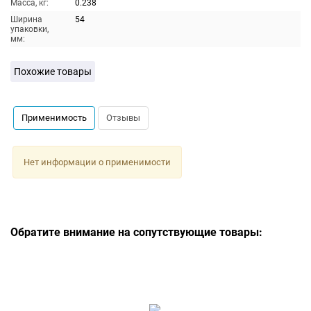
Масса, кг:
0.238
Ширина
54
упаковки,
мм:
Похожие товары
Применимость
Отзывы
Нет информации о применимости
Обратите внимание на сопутствующие товары: