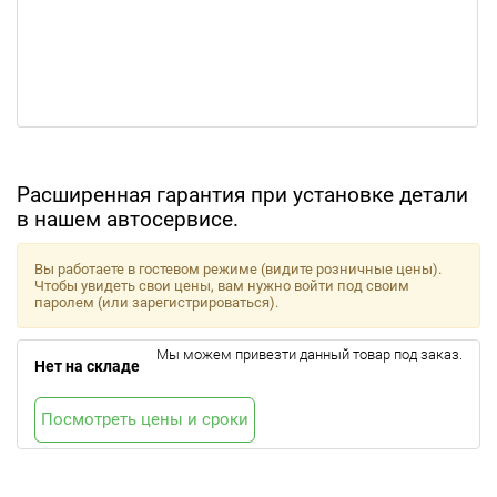
Расширенная гарантия при установке детали
в нашем автосервисе.
Вы работаете в гостевом режиме (видите розничные цены).
Чтобы увидеть свои цены, вам нужно войти под своим
паролем (или зарегистрироваться).
Мы можем привезти данный товар под заказ.
Нет на складе
Посмотреть цены и сроки