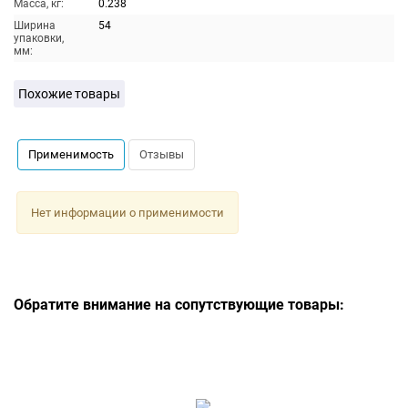
Масса, кг:
0.238
Ширина
54
упаковки,
мм:
Похожие товары
Применимость
Отзывы
Нет информации о применимости
Обратите внимание на сопутствующие товары: