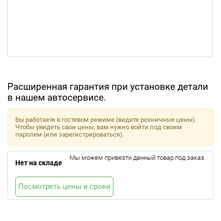
Расширенная гарантия при установке детали
в нашем автосервисе.
Вы работаете в гостевом режиме (видите розничные цены).
Чтобы увидеть свои цены, вам нужно войти под своим
паролем (или зарегистрироваться).
Мы можем привезти данный товар под заказ.
Нет на складе
Посмотреть цены и сроки