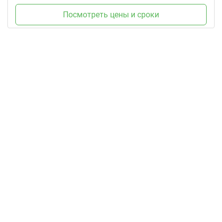
Посмотреть цены и сроки