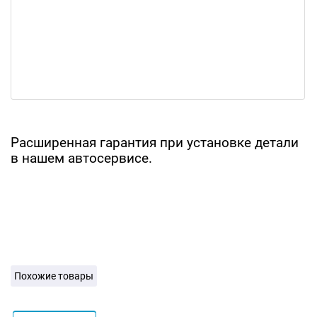
Расширенная гарантия при установке детали
в нашем автосервисе.
Похожие товары