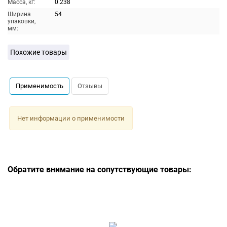
Масса, кг:
0.238
Ширина
54
упаковки,
мм:
Похожие товары
Применимость
Отзывы
Нет информации о применимости
Обратите внимание на сопутствующие товары: