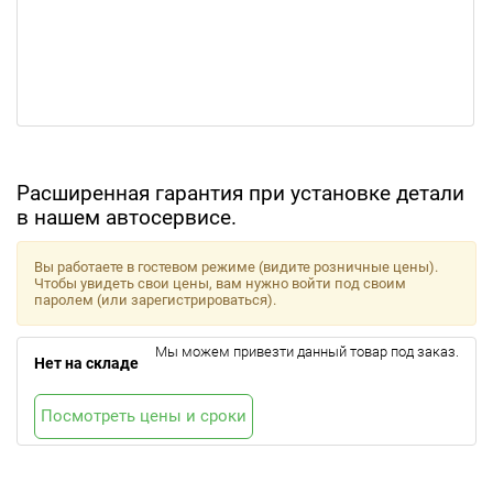
Расширенная гарантия при установке детали
в нашем автосервисе.
Вы работаете в гостевом режиме (видите розничные цены).
Чтобы увидеть свои цены, вам нужно войти под своим
паролем (или зарегистрироваться).
Мы можем привезти данный товар под заказ.
Нет на складе
Посмотреть цены и сроки