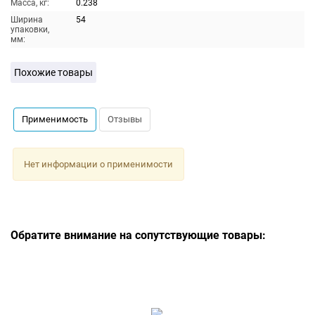
Масса, кг:
0.238
Ширина
54
упаковки,
мм:
Похожие товары
Применимость
Отзывы
Нет информации о применимости
Обратите внимание на сопутствующие товары: