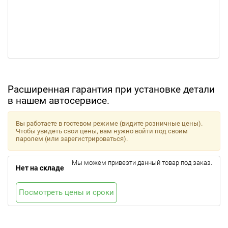
Расширенная гарантия при установке детали
в нашем автосервисе.
Вы работаете в гостевом режиме (видите розничные цены).
Чтобы увидеть свои цены, вам нужно войти под своим
паролем (или зарегистрироваться).
Мы можем привезти данный товар под заказ.
Нет на складе
Посмотреть цены и сроки