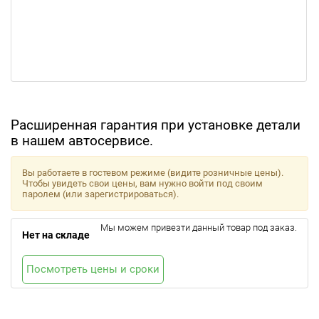
Расширенная гарантия при установке детали
в нашем автосервисе.
Вы работаете в гостевом режиме (видите розничные цены).
Чтобы увидеть свои цены, вам нужно войти под своим
паролем (или зарегистрироваться).
Мы можем привезти данный товар под заказ.
Нет на складе
Посмотреть цены и сроки