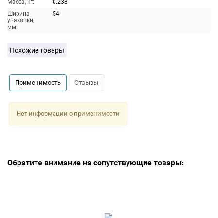
Масса, кг:
0.238
Ширина
54
упаковки,
мм:
Похожие товары
Применимость
Отзывы
Нет информации о применимости
Обратите внимание на сопутствующие товары: