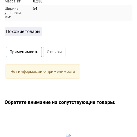
Масса, кг:
0.238
Ширина
54
упаковки,
мм:
Похожие товары
Применимость
Отзывы
Нет информации о применимости
Обратите внимание на сопутствующие товары: