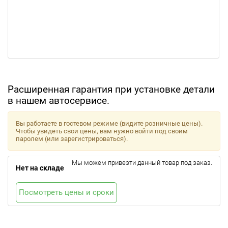
Расширенная гарантия при установке детали
в нашем автосервисе.
Вы работаете в гостевом режиме (видите розничные цены).
Чтобы увидеть свои цены, вам нужно войти под своим
паролем (или зарегистрироваться).
Мы можем привезти данный товар под заказ.
Нет на складе
Посмотреть цены и сроки