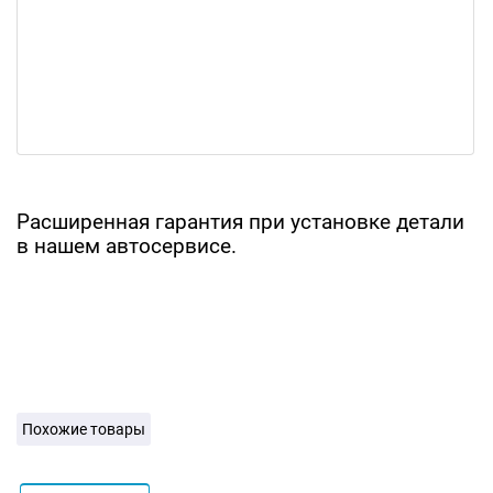
Расширенная гарантия при установке детали
в нашем автосервисе.
Похожие товары