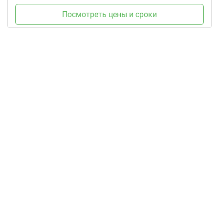
Посмотреть цены и сроки