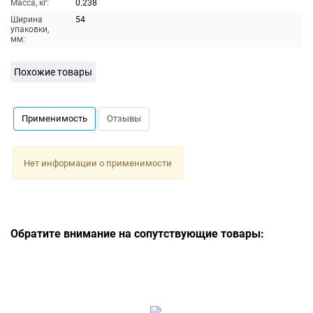
Масса, кг:
0.238
Ширина
54
упаковки,
мм:
Похожие товары
Применимость
Отзывы
Нет информации о применимости
Обратите внимание на сопутствующие товары: