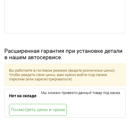
Расширенная гарантия при установке детали
в нашем автосервисе.
Вы работаете в гостевом режиме (видите розничные цены).
Чтобы увидеть свои цены, вам нужно войти под своим
паролем (или зарегистрироваться).
Мы можем привезти данный товар под заказ.
Нет на складе
Посмотреть цены и сроки