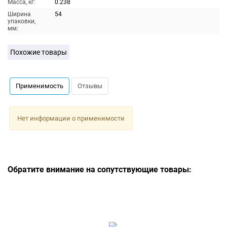
Масса, кг:
0.238
Ширина
54
упаковки,
мм:
Похожие товары
Применимость
Отзывы
Нет информации о применимости
Обратите внимание на сопутствующие товары: