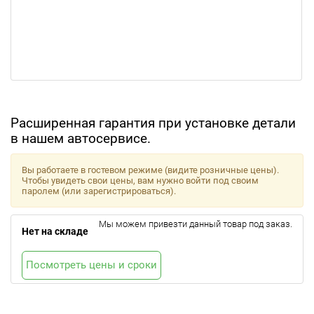
Расширенная гарантия при установке детали
в нашем автосервисе.
Вы работаете в гостевом режиме (видите розничные цены).
Чтобы увидеть свои цены, вам нужно войти под своим
паролем (или зарегистрироваться).
Мы можем привезти данный товар под заказ.
Нет на складе
Посмотреть цены и сроки