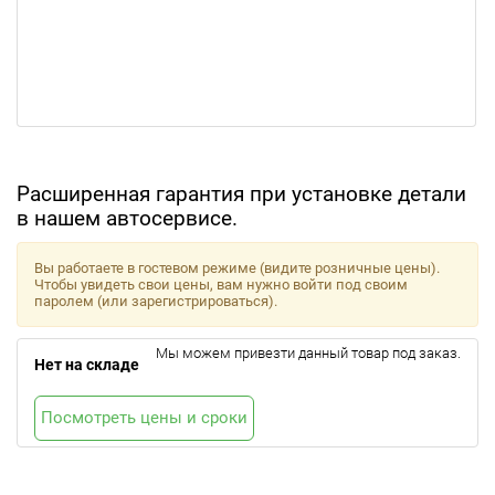
Расширенная гарантия при установке детали
в нашем автосервисе.
Вы работаете в гостевом режиме (видите розничные цены).
Чтобы увидеть свои цены, вам нужно войти под своим
паролем (или зарегистрироваться).
Мы можем привезти данный товар под заказ.
Нет на складе
Посмотреть цены и сроки