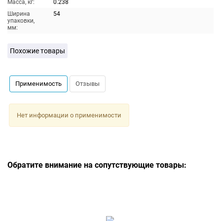
Масса, кг:
0.238
Ширина
54
упаковки,
мм:
Похожие товары
Применимость
Отзывы
Нет информации о применимости
Обратите внимание на сопутствующие товары: