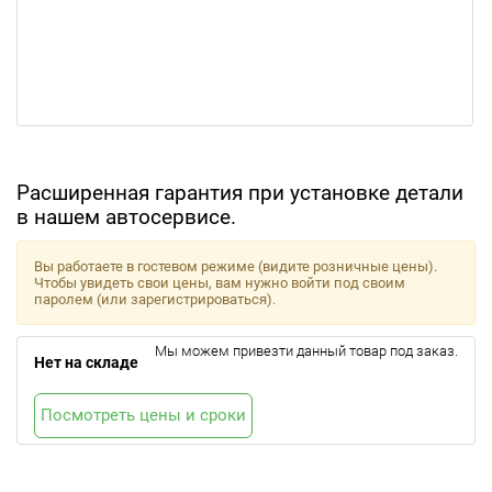
Расширенная гарантия при установке детали
в нашем автосервисе.
Вы работаете в гостевом режиме (видите розничные цены).
Чтобы увидеть свои цены, вам нужно войти под своим
паролем (или зарегистрироваться).
Мы можем привезти данный товар под заказ.
Нет на складе
Посмотреть цены и сроки