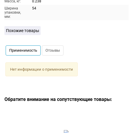
Масса, кг:
0.238
Ширина
54
упаковки,
мм:
Похожие товары
Применимость
Отзывы
Нет информации о применимости
Обратите внимание на сопутствующие товары: