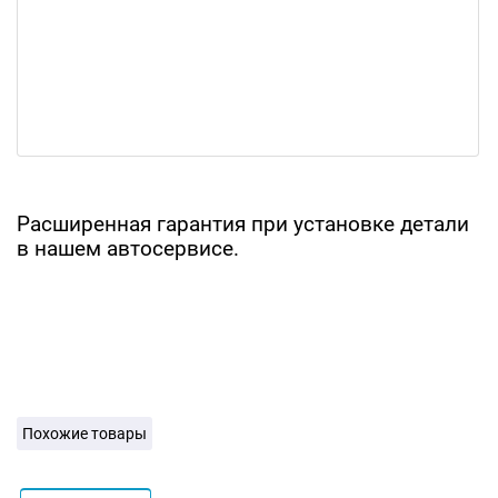
Расширенная гарантия при установке детали
в нашем автосервисе.
Похожие товары