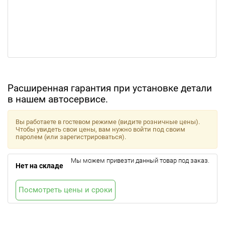
Расширенная гарантия при установке детали
в нашем автосервисе.
Вы работаете в гостевом режиме (видите розничные цены).
Чтобы увидеть свои цены, вам нужно войти под своим
паролем (или зарегистрироваться).
Мы можем привезти данный товар под заказ.
Нет на складе
Посмотреть цены и сроки