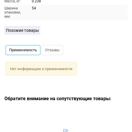
Масса, кг:
0.238
Ширина
54
упаковки,
мм:
Похожие товары
Применимость
Отзывы
Нет информации о применимости
Обратите внимание на сопутствующие товары: