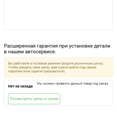
Расширенная гарантия при установке детали
в нашем автосервисе.
Вы работаете в гостевом режиме (видите розничные цены).
Чтобы увидеть свои цены, вам нужно войти под своим
паролем (или зарегистрироваться).
Мы можем привезти данный товар под заказ.
Нет на складе
Посмотреть цены и сроки