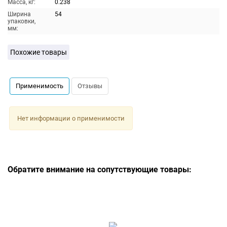
Масса, кг:
0.238
Ширина
54
упаковки,
мм:
Похожие товары
Применимость
Отзывы
Нет информации о применимости
Обратите внимание на сопутствующие товары: