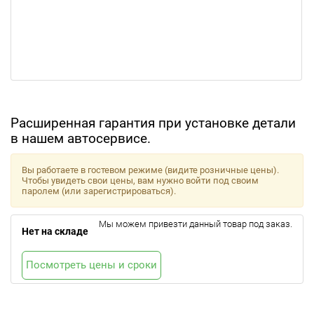
Расширенная гарантия при установке детали
в нашем автосервисе.
Вы работаете в гостевом режиме (видите розничные цены).
Чтобы увидеть свои цены, вам нужно войти под своим
паролем (или зарегистрироваться).
Мы можем привезти данный товар под заказ.
Нет на складе
Посмотреть цены и сроки