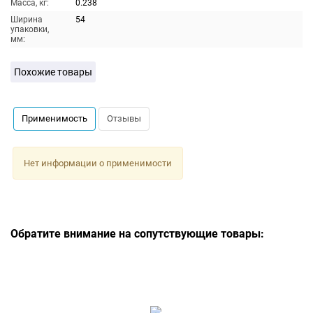
Масса, кг:
0.238
Ширина
54
упаковки,
мм:
Похожие товары
Применимость
Отзывы
Нет информации о применимости
Обратите внимание на сопутствующие товары: