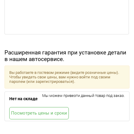
Расширенная гарантия при установке детали
в нашем автосервисе.
Вы работаете в гостевом режиме (видите розничные цены).
Чтобы увидеть свои цены, вам нужно войти под своим
паролем (или зарегистрироваться).
Мы можем привезти данный товар под заказ.
Нет на складе
Посмотреть цены и сроки