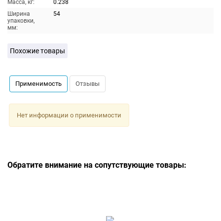
Масса, кг:
0.238
Ширина
54
упаковки,
мм:
Похожие товары
Применимость
Отзывы
Нет информации о применимости
Обратите внимание на сопутствующие товары: