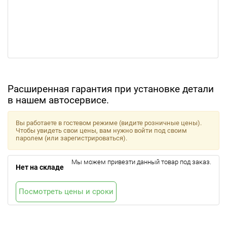
Расширенная гарантия при установке детали
в нашем автосервисе.
Вы работаете в гостевом режиме (видите розничные цены).
Чтобы увидеть свои цены, вам нужно войти под своим
паролем (или зарегистрироваться).
Мы можем привезти данный товар под заказ.
Нет на складе
Посмотреть цены и сроки