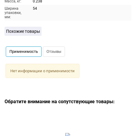
Масса, кг:
0.238
Ширина
54
упаковки,
мм:
Похожие товары
Применимость
Отзывы
Нет информации о применимости
Обратите внимание на сопутствующие товары: