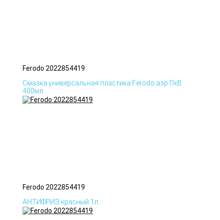
Ferodo 2022854419
Смазка универсальная пластика Ferodo аэр ПхВ
400мл
Ferodo 2022854419
АНТИФРИЗ красный 1л.