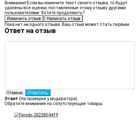
Внимание! Если вы измените текст своего отзыва, то будут
удалены все оценки, поставленные этому отзыву другими
пользователями. Хотите продолжить?
Пока нет ни одного отзыва. Ваш отзыв может стать первым.
Ответ на отзыв
Ответ
(На проверке у модератора)
Обратите внимание на сопутствующие товары: