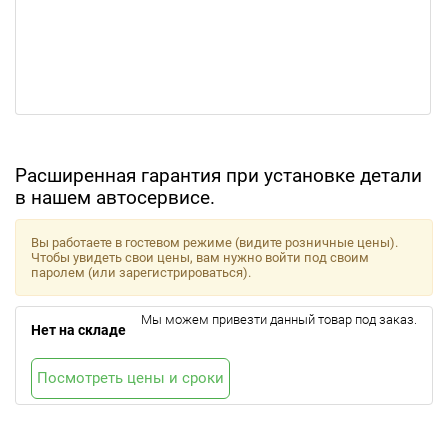
Расширенная гарантия при установке детали
в нашем автосервисе.
Вы работаете в гостевом режиме (видите розничные цены).
Чтобы увидеть свои цены, вам нужно войти под своим
паролем (или зарегистрироваться).
Мы можем привезти данный товар под заказ.
Нет на складе
Посмотреть цены и сроки