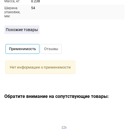
Масса, кг:
0.238
Ширина
54
упаковки,
мм:
Похожие товары
Применимость
Отзывы
Нет информации о применимости
Обратите внимание на сопутствующие товары: