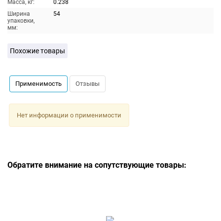
Масса, кг:
0.238
Ширина
54
упаковки,
мм:
Похожие товары
Применимость
Отзывы
Нет информации о применимости
Обратите внимание на сопутствующие товары: