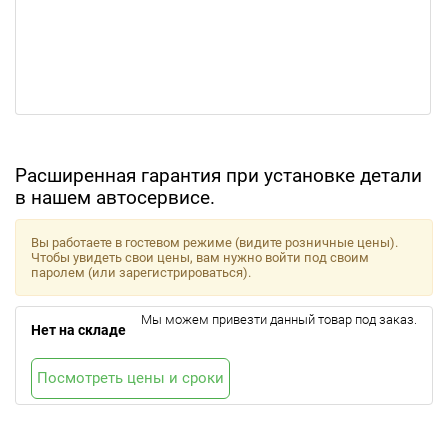
Расширенная гарантия при установке детали
в нашем автосервисе.
Вы работаете в гостевом режиме (видите розничные цены).
Чтобы увидеть свои цены, вам нужно войти под своим
паролем (или зарегистрироваться).
Мы можем привезти данный товар под заказ.
Нет на складе
Посмотреть цены и сроки