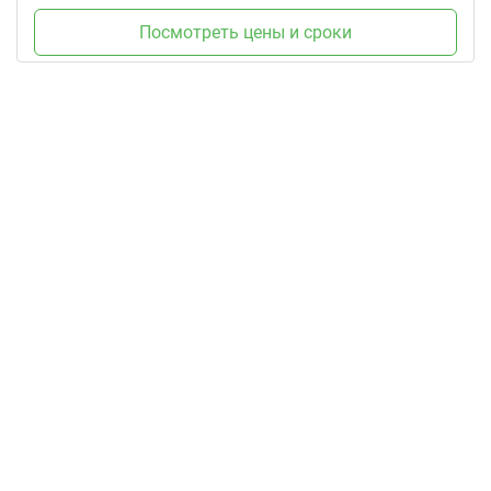
Посмотреть цены и сроки