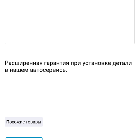
Расширенная гарантия при установке детали
в нашем автосервисе.
Похожие товары