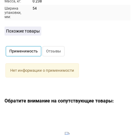
Масса, кг:
0.238
Ширина
54
упаковки,
мм:
Похожие товары
Применимость
Отзывы
Нет информации о применимости
Обратите внимание на сопутствующие товары: