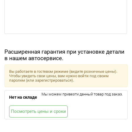
Расширенная гарантия при установке детали
в нашем автосервисе.
Вы работаете в гостевом режиме (видите розничные цены).
Чтобы увидеть свои цены, вам нужно войти под своим
паролем (или зарегистрироваться).
Мы можем привезти данный товар под заказ.
Нет на складе
Посмотреть цены и сроки