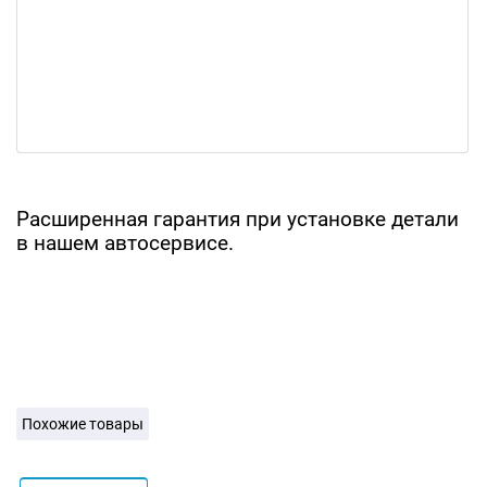
Расширенная гарантия при установке детали
в нашем автосервисе.
Похожие товары