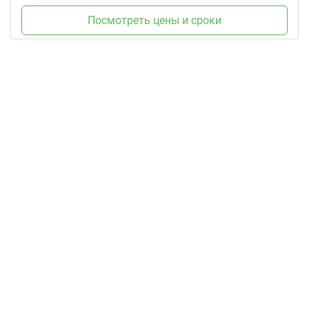
Посмотреть цены и сроки