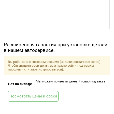
Расширенная гарантия при установке детали
в нашем автосервисе.
Вы работаете в гостевом режиме (видите розничные цены).
Чтобы увидеть свои цены, вам нужно войти под своим
паролем (или зарегистрироваться).
Мы можем привезти данный товар под заказ.
Нет на складе
Посмотреть цены и сроки