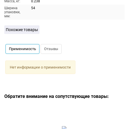
Масса, кг:
0.238
Ширина
54
упаковки,
мм:
Похожие товары
Применимость
Отзывы
Нет информации о применимости
Обратите внимание на сопутствующие товары: