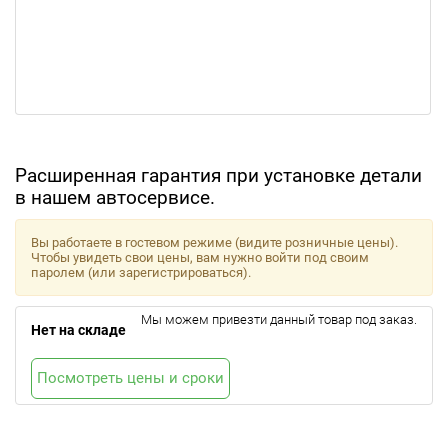
Расширенная гарантия при установке детали
в нашем автосервисе.
Вы работаете в гостевом режиме (видите розничные цены).
Чтобы увидеть свои цены, вам нужно войти под своим
паролем (или зарегистрироваться).
Мы можем привезти данный товар под заказ.
Нет на складе
Посмотреть цены и сроки