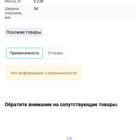
Масса, кг:
0.238
Ширина
54
упаковки,
мм:
Похожие товары
Применимость
Отзывы
Нет информации о применимости
Обратите внимание на сопутствующие товары: