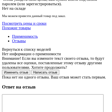
паролем (или зарегистрироваться).
Нет на складе
Мы можем привезти данный товар под заказ.
Посмотреть цены и сроки
Похожие товары
Применимость
Отзывы
Нет информации о применимости
Внимание! Если вы измените текст своего отзыва, то будут
удалены все оценки, поставленные этому отзыву другими
пользователями. Хотите продолжить?
Пока нет ни одного отзыва. Ваш отзыв может стать первым.
Ответ на отзыв