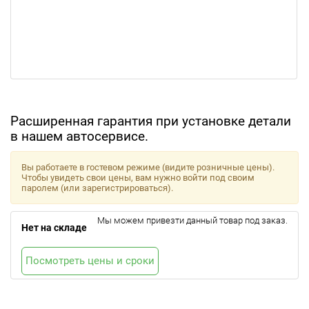
Расширенная гарантия при установке детали
в нашем автосервисе.
Вы работаете в гостевом режиме (видите розничные цены).
Чтобы увидеть свои цены, вам нужно войти под своим
паролем (или зарегистрироваться).
Мы можем привезти данный товар под заказ.
Нет на складе
Посмотреть цены и сроки