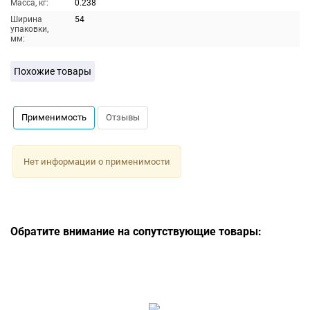
Масса, кг:
0.238
Ширина
54
упаковки,
мм:
Похожие товары
Применимость
Отзывы
Нет информации о применимости
Обратите внимание на сопутствующие товары: