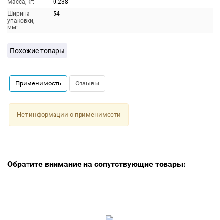
Масса, кг:
0.238
Ширина
54
упаковки,
мм:
Похожие товары
Применимость
Отзывы
Нет информации о применимости
Обратите внимание на сопутствующие товары: