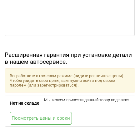
Расширенная гарантия при установке детали
в нашем автосервисе.
Вы работаете в гостевом режиме (видите розничные цены).
Чтобы увидеть свои цены, вам нужно войти под своим
паролем (или зарегистрироваться).
Мы можем привезти данный товар под заказ.
Нет на складе
Посмотреть цены и сроки