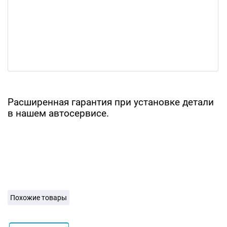
Расширенная гарантия при установке детали
в нашем автосервисе.
Похожие товары