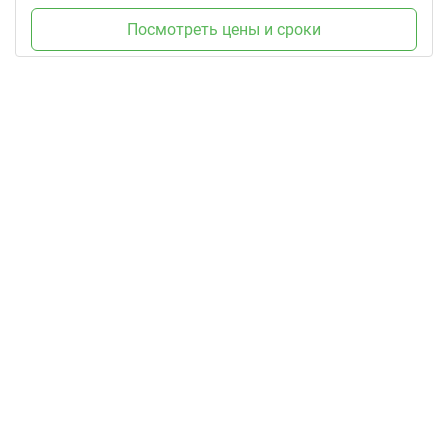
Посмотреть цены и сроки