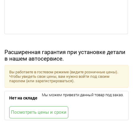
Расширенная гарантия при установке детали
в нашем автосервисе.
Вы работаете в гостевом режиме (видите розничные цены).
Чтобы увидеть свои цены, вам нужно войти под своим
паролем (или зарегистрироваться).
Мы можем привезти данный товар под заказ.
Нет на складе
Посмотреть цены и сроки