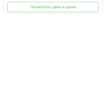
Посмотреть цены и сроки