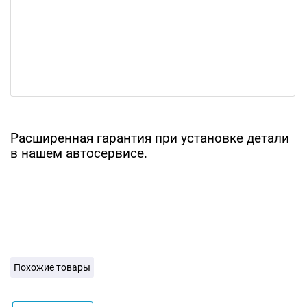
Расширенная гарантия при установке детали
в нашем автосервисе.
Похожие товары