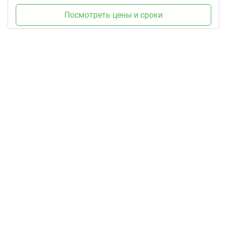
Посмотреть цены и сроки