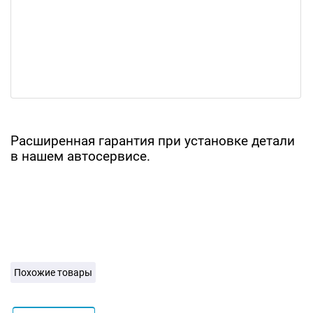
Расширенная гарантия при установке детали
в нашем автосервисе.
Похожие товары