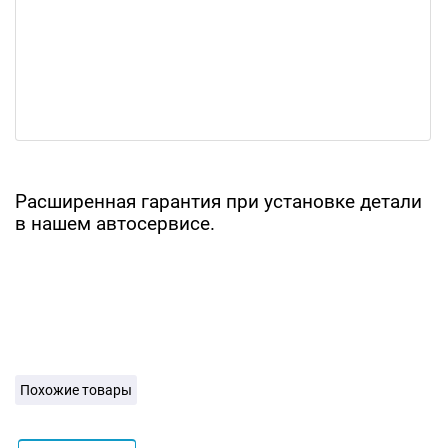
Расширенная гарантия при установке детали
в нашем автосервисе.
Похожие товары