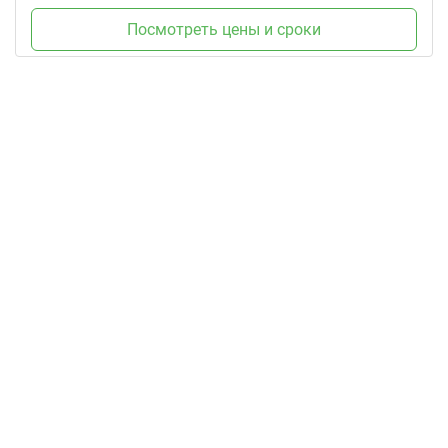
Посмотреть цены и сроки