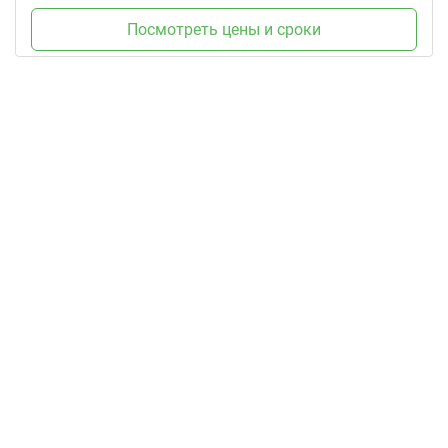
Посмотреть цены и сроки