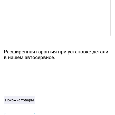
Расширенная гарантия при установке детали
в нашем автосервисе.
Похожие товары